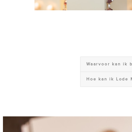
Waarvoor kan ik b
Hoe kan ik Lode 