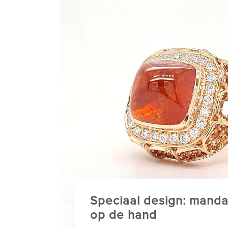
Speciaal design: manda
op de hand