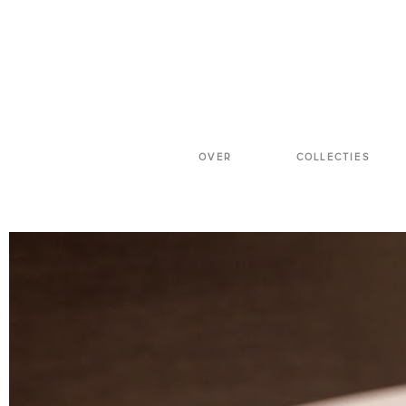
OVER
COLLECTIES