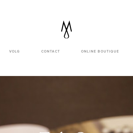
VOLG
CONTACT
ONLINE BOUTIQUE