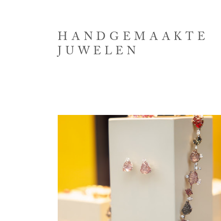
HANDGEMAAKTE
JUWELEN