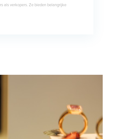
s als verkopers. Ze bieden belangrijke