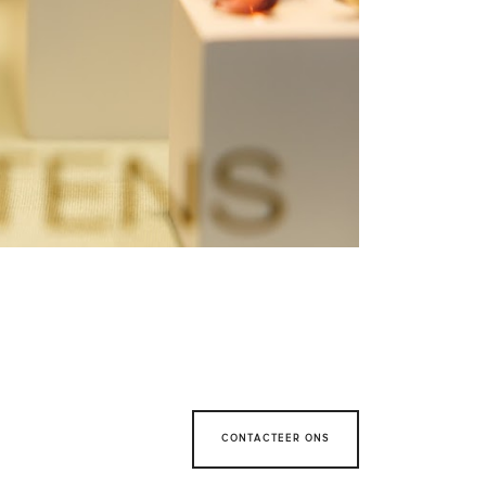
CONTACTEER ONS