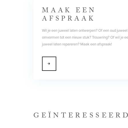
MAAK EEN
AFSPRAAK
Wil je een juweel laten ontwerpen? Of een oud juweel
omvormen tot een nieuw stuk? Trouwring? Of wil je e
juweel laten repareren? Maak een afspraak!
GEÏNTERESSEER