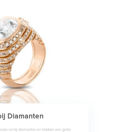
bij Diamanten
uciale rol bij diamanten en hebben een grote